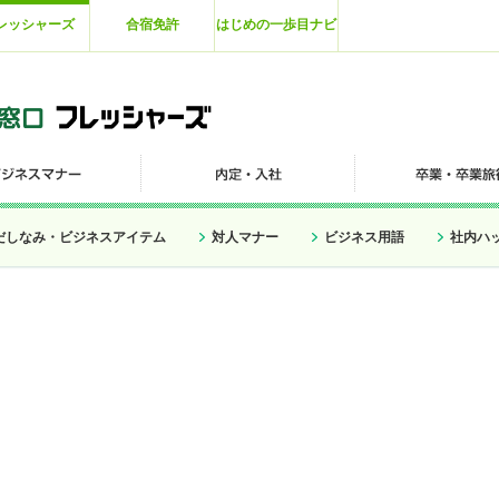
レッシャーズ
合宿免許
はじめの一歩目ナビ
だしなみ・ビジネスアイテム
対人マナー
ビジネス用語
社内ハ