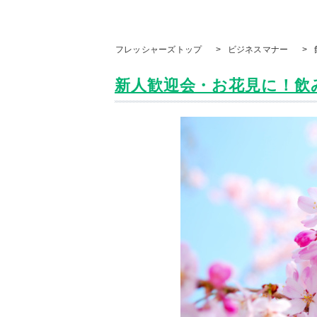
フレッシャーズトップ
>
ビジネスマナー
>
新人歓迎会・お花見に！飲み