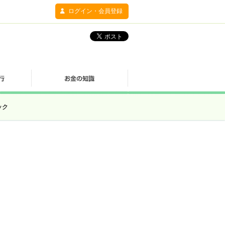
ログイン・会員登録
ック