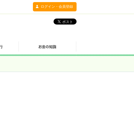
ログイン・会員登録