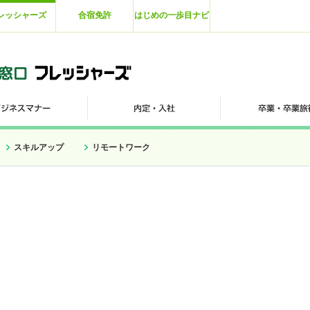
レッシャーズ
合宿免許
はじめの一歩目ナビ
スキルアップ
リモートワーク