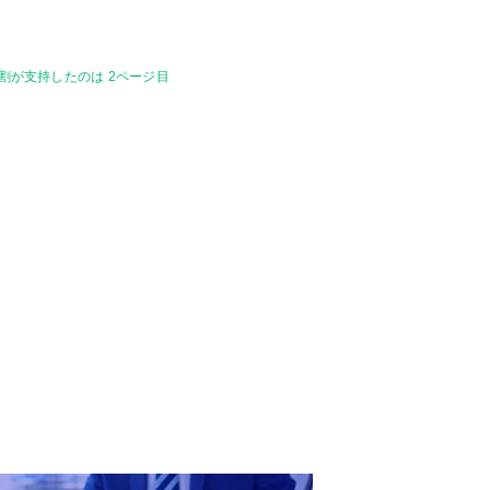
割が支持したのは 2ページ目