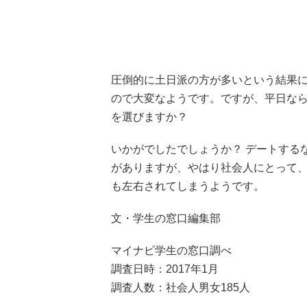
圧倒的に土日派の方が多いという結果
ので大変なようです。ですが、平日な
を選びますか？
いかがでしたでしょうか？ デートする
がありますが、やはり社会人にとって
も左右されてしまうようです。
文・学生の窓口編集部
マイナビ学生の窓口調べ
調査日時：2017年1月
調査人数：社会人男女185人