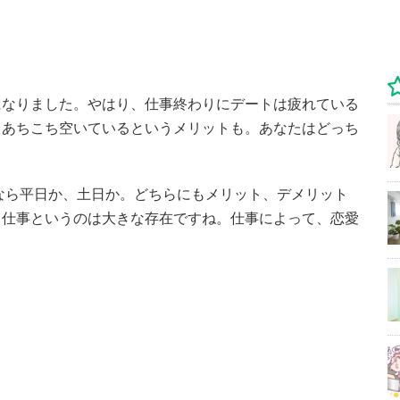
になりました。やはり、仕事終わりにデートは疲れている
らあちこち空いているというメリットも。あなたはどっち
なら平日か、土日か。どちらにもメリット、デメリット
、仕事というのは大きな存在ですね。仕事によって、恋愛