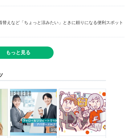
着替えなど「ちょっと涼みたい」ときに頼りになる便利スポット
もっと見る
ツ