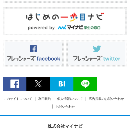
このサイトについて
利用規約
個人情報について
広告掲載のお問い合わせ
お問い合わせ
株式会社マイナビ