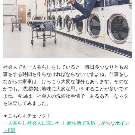
社会人でも一人暮らしをしていると、毎日多少なりとも家
事をする時間を作らなければならないですよね。仕事をし
ながらの家事は、けっこう大変な部分もあります。そのな
かでも、洗濯物は地味に大変な思いをすることが多いです
よね。今回は、社会人の洗濯物事情で「あるある」なネタ
を調査してみました。
▼こちらもチェック！
一人暮らし社会人に聞いた！ 新生活で失敗しがちなポイン
ト8選