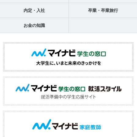
内定・入社
卒業・卒業旅行
お金の知識