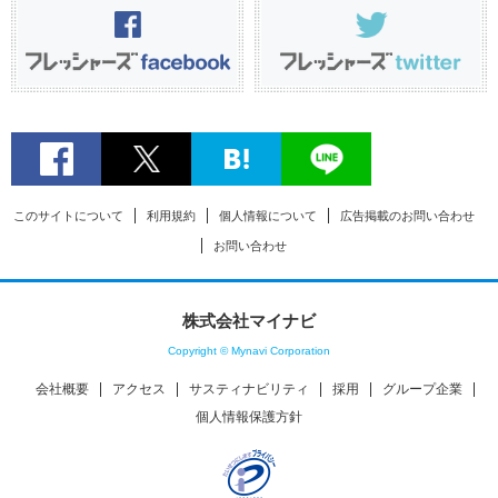
このサイトについて
利用規約
個人情報について
広告掲載のお問い合わせ
お問い合わせ
株式会社マイナビ
Copyright © Mynavi Corporation
会社概要
アクセス
サスティナビリティ
採用
グループ企業
個人情報保護方針