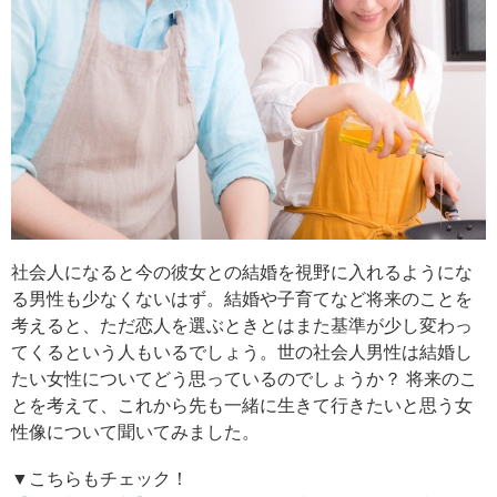
社会人になると今の彼女との結婚を視野に入れるようにな
る男性も少なくないはず。結婚や子育てなど将来のことを
考えると、ただ恋人を選ぶときとはまた基準が少し変わっ
てくるという人もいるでしょう。世の社会人男性は結婚し
たい女性についてどう思っているのでしょうか？ 将来のこ
とを考えて、これから先も一緒に生きて行きたいと思う女
性像について聞いてみました。
▼こちらもチェック！