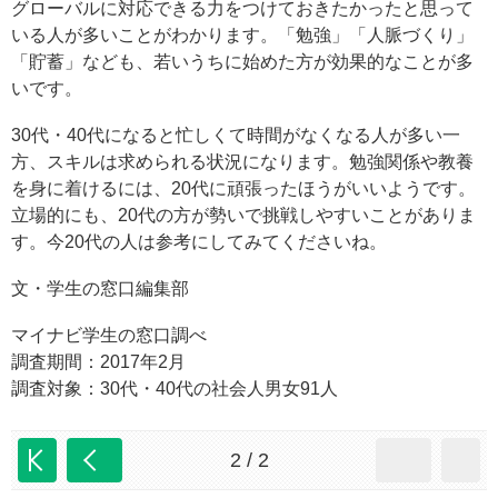
グローバルに対応できる力をつけておきたかったと思って
いる人が多いことがわかります。「勉強」「人脈づくり」
「貯蓄」なども、若いうちに始めた方が効果的なことが多
いです。
30代・40代になると忙しくて時間がなくなる人が多い一
方、スキルは求められる状況になります。勉強関係や教養
を身に着けるには、20代に頑張ったほうがいいようです。
立場的にも、20代の方が勢いで挑戦しやすいことがありま
す。今20代の人は参考にしてみてくださいね。
文・学生の窓口編集部
マイナビ学生の窓口調べ
調査期間：2017年2月
調査対象：30代・40代の社会人男女91人
2 / 2