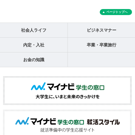
ページトップへ
社会人ライフ
ビジネスマナー
内定・入社
卒業・卒業旅行
お金の知識