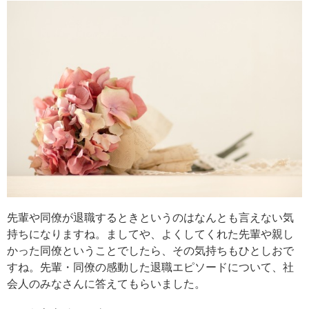
先輩や同僚が退職するときというのはなんとも言えない気
持ちになりますね。ましてや、よくしてくれた先輩や親し
かった同僚ということでしたら、その気持ちもひとしおで
すね。先輩・同僚の感動した退職エピソードについて、社
会人のみなさんに答えてもらいました。