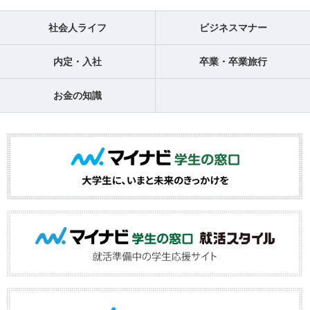
社会人ライフ
ビジネスマナー
内定・入社
卒業・卒業旅行
お金の知識