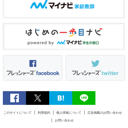
このサイトについて
利用規約
個人情報について
広告掲載のお問い合わせ
お問い合わせ