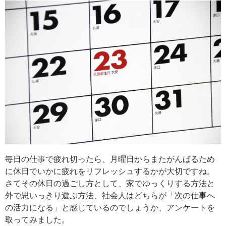
毎日の仕事で疲れ切ったら、月曜日からまたがんばるため
に休日でいかに疲れをリフレッシュするかが大切ですね。
さてその休日の過ごし方として、家でゆっくりする方法と
外で思いっきり遊ぶ方法、社会人はどちらが「次の仕事へ
の活力になる」と感じているのでしょうか、アンケートを
取ってみました。