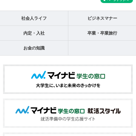
社会人ライフ
ビジネスマナー
内定・入社
卒業・卒業旅行
お金の知識