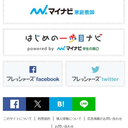
このサイトについて
利用規約
個人情報について
広告掲載のお問い合わせ
お問い合わせ