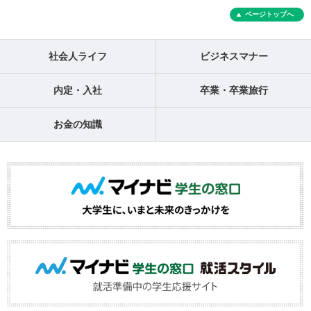
ページトップへ
社会人ライフ
ビジネスマナー
内定・入社
卒業・卒業旅行
お金の知識