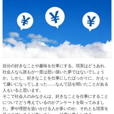
自分の好きなことや趣味を仕事にする。現実はどうあれ、
社会人なら誰もが一度は思い描いた夢ではないでしょう
か。しかし、好きなことを仕事にしたばっかりに、かえっ
て嫌いになってしまった……なんて話を聞いたことがある
人もいると思います。
そこで社会人のみなさんは、好きなことを仕事にすること
についてどう考えているのかアンケートを取ってみまし
た。夢や理想を追いかける人が多いのか、それとも現実を