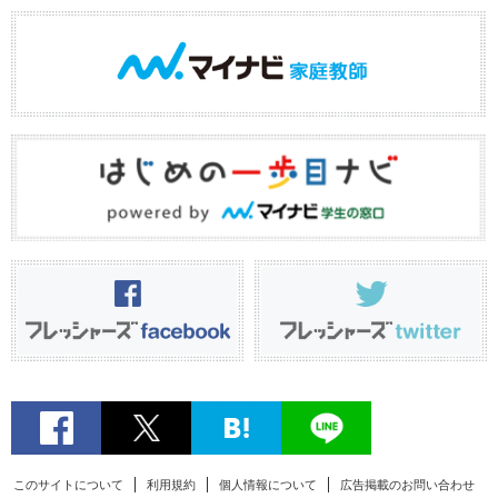
このサイトについて
利用規約
個人情報について
広告掲載のお問い合わせ