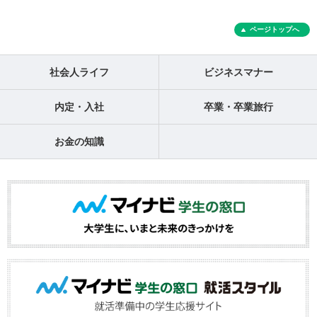
ページトップへ
社会人ライフ
ビジネスマナー
内定・入社
卒業・卒業旅行
お金の知識