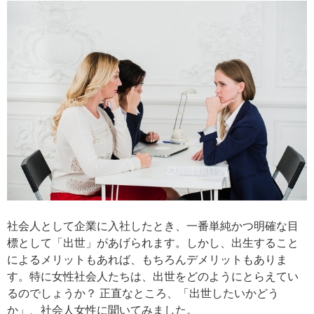
社会人として企業に入社したとき、一番単純かつ明確な目
標として「出世」があげられます。しかし、出生すること
によるメリットもあれば、もちろんデメリットもありま
す。特に女性社会人たちは、出世をどのようにとらえてい
るのでしょうか？ 正直なところ、「出世したいかどう
か」、社会人女性に聞いてみました。