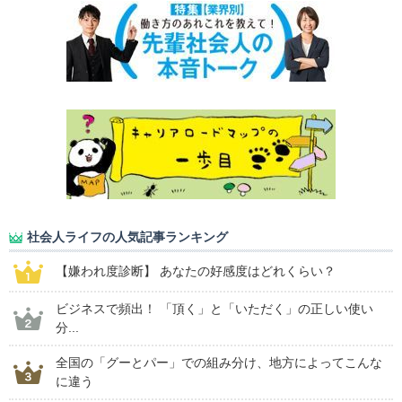
社会人ライフの人気記事ランキング
【嫌われ度診断】 あなたの好感度はどれくらい？
ビジネスで頻出！ 「頂く」と「いただく」の正しい使い
分...
全国の「グーとパー」での組み分け、地方によってこんな
に違う