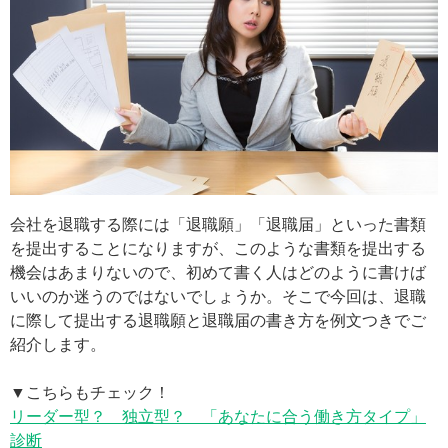
会社を退職する際には「退職願」「退職届」といった書類
を提出することになりますが、このような書類を提出する
機会はあまりないので、初めて書く人はどのように書けば
いいのか迷うのではないでしょうか。そこで今回は、退職
に際して提出する退職願と退職届の書き方を例文つきでご
紹介します。
▼こちらもチェック！
リーダー型？ 独立型？ 「あなたに合う働き方タイプ」
診断