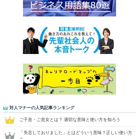
対人マナーの人気記事ランキング
ご子息・ご息女とは？ 適切な意味と使い方を知ろう
「失念しておりました」とはどういう意味？正しい使い方