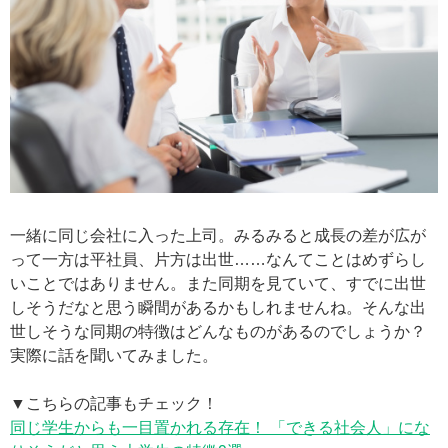
一緒に同じ会社に入った上司。みるみると成長の差が広が
って一方は平社員、片方は出世……なんてことはめずらし
いことではありません。また同期を見ていて、すでに出世
しそうだなと思う瞬間があるかもしれませんね。そんな出
世しそうな同期の特徴はどんなものがあるのでしょうか？
実際に話を聞いてみました。
▼こちらの記事もチェック！
同じ学生からも一目置かれる存在！ 「できる社会人」にな