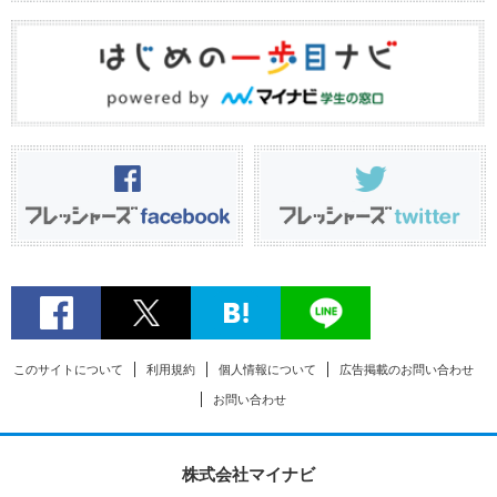
このサイトについて
利用規約
個人情報について
広告掲載のお問い合わせ
お問い合わせ
株式会社マイナビ