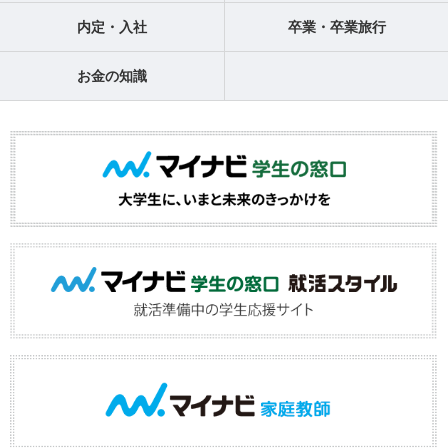
内定・入社
卒業・卒業旅行
お金の知識