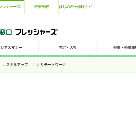
レッシャーズ
合宿免許
はじめの一歩目ナビ
スキルアップ
リモートワーク