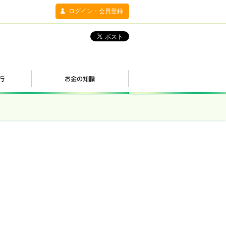
ログイン・会員登録