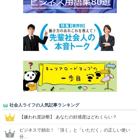
社会人ライフの人気記事ランキング
【嫌われ度診断】 あなたの好感度はどれくらい？
ビジネスで頻出！ 「頂く」と「いただく」の正しい使い
分...