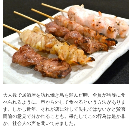
大人数で居酒屋を訪れ焼き鳥を頼んだ時、全員が均等に食
べられるように、串から外して食べるという方法がありま
す。しかし近年、それが店に対して失礼ではないかと賛否
両論の意見で分かれることも。果たしてこの行為は是か非
か、社会人の声を聞いてみました。