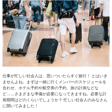
仕事が忙しい社会人は、思いついたらすぐ旅行！ とはいき
ませんよね。まずは一緒に行くメンバーのスケジュールを
合わせ、ホテル予約や航空券の予約、旅の計画などな
ど……さまざまな準備が必要になってきますね。必要な計
画期間はどのくらいでしょうか？ 忙しい社会人のみなさん
に聞いてみました！