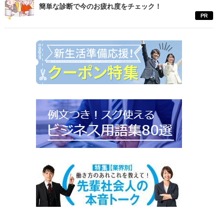
簡単な診断で今のお疲れ度をチェック！
PR