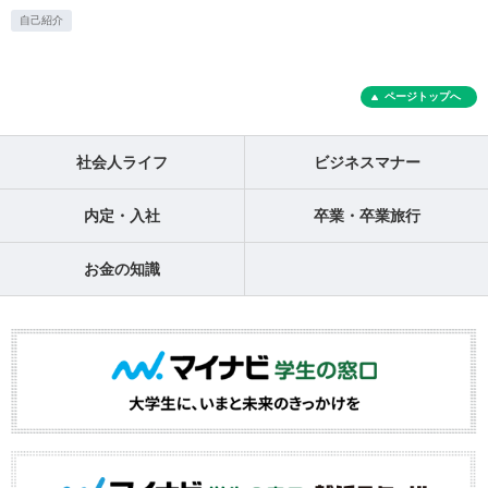
自己紹介
ページトップへ
社会人ライフ
ビジネスマナー
内定・入社
卒業・卒業旅行
お金の知識