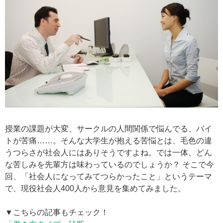
授業の課題が大変、サークルの人間関係で悩んでる、バイ
トが苦痛……。そんな大学生が抱える苦悩とは、毛色の違
うつらさが社会人にはありそうですよね。では一体、どん
な苦しみを先輩方は味わっているのでしょうか？ そこで今
回、「社会人になってみてつらかったこと」というテーマ
で、現役社会人400人から意見を集めてみました。
▼こちらの記事もチェック！