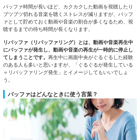
バッファ時間が長いほど、カクカクした動画を視聴したり
ブツブツ切れる音楽を聴くストレスが減りますが、バッフ
ァとして貯めておく動画や音楽の割合が多くなるため、視
聴するまでの待ち時間が長くなります。
リバッファ（リバッファリング）とは、動画や音楽再生中
にバッファが発生し、動画や音楽の再生が一時的に停止し
てしまうことです。
再生中に画面中央がぐるぐるした経験
のある人も多いと思いますが、「ぐるぐるが発生している
＝リバッファリング発生」とイメージしてもいいでしょ
う。
バッファはどんなときに使う言葉？