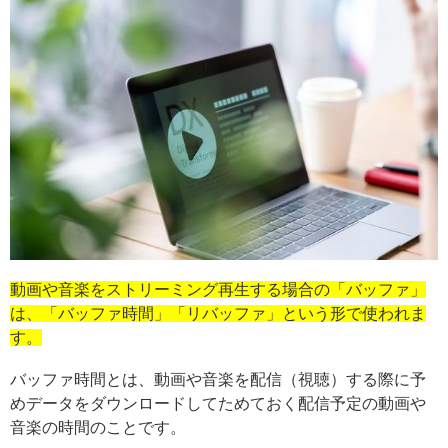
動画や音楽をストリーミング再生する場合の「バッファ」
は、「バッファ時間」「リバッファ」という形で使われま
す。
バッファ時間とは、動画や音楽を配信（視聴）する際に予
めデータをダウンロードしてためておく配信予定の動画や
音楽の時間のことです。