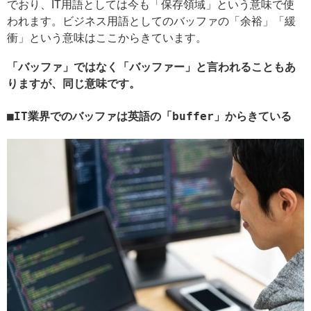
でおり、IT用語としては今も「保存領域」という意味で使
われます。ビジネス用語としてのバッファの「余裕」「緩
衝」という意味はここからきています。
「バッファ」ではなく「バッファー」と言われることもあ
りますが、同じ意味です。
IT業界でのバッファは英語の「buffer」からきている