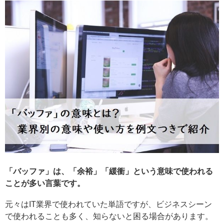
「バッファ」は、「余裕」「緩衝」という意味で使われる
ことが多い言葉です。
元々はIT業界で使われていた単語ですが、ビジネスシーン
で使われることも多く、知らないと困る場合があります。