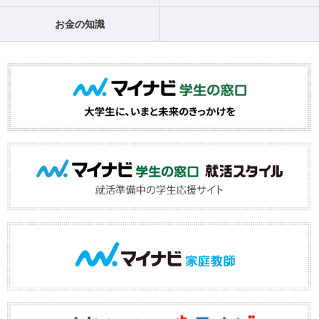
お金の知識