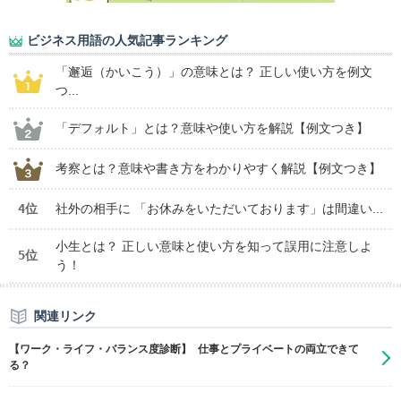
ビジネス用語の人気記事ランキング
「邂逅（かいこう）」の意味とは？ 正しい使い方を例文
つ...
「デフォルト」とは？意味や使い方を解説【例文つき】
考察とは？意味や書き方をわかりやすく解説【例文つき】
4位
社外の相手に 「お休みをいただいております」は間違い...
小生とは？ 正しい意味と使い方を知って誤用に注意しよ
5位
う！
関連リンク
【ワーク・ライフ・バランス度診断】 仕事とプライベートの両立できて
る？