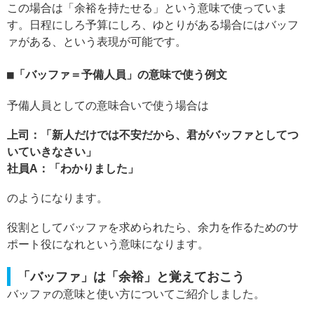
この場合は「余裕を持たせる」という意味で使っていま
す。日程にしろ予算にしろ、ゆとりがある場合にはバッフ
ァがある、という表現が可能です。
「バッファ＝予備人員」の意味で使う例文
予備人員としての意味合いで使う場合は
上司：「新人だけでは不安だから、君がバッファとしてつ
いていきなさい」
社員A：「わかりました」
のようになります。
役割としてバッファを求められたら、余力を作るためのサ
ポート役になれという意味になります。
「バッファ」は「余裕」と覚えておこう
バッファの意味と使い方についてご紹介しました。