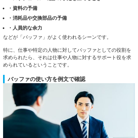
・資料の予備
・消耗品や交換部品の予備
・人員的な余力
などが「バッファ」がよく使われるシーンです。
特に、仕事や特定の人物に対してバッファとしての役割を
求められたら、それは仕事や人物に対するサポート役を求
められているということです。
バッファの使い方を例文で確認