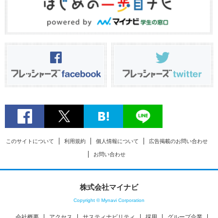
このサイトについて
利用規約
個人情報について
広告掲載のお問い合わせ
お問い合わせ
株式会社マイナビ
Copyright © Mynavi Corporation
会社概要
アクセス
サスティナビリティ
採用
グループ企業