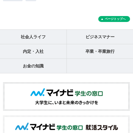
ページトップへ
社会人ライフ
ビジネスマナー
内定・入社
卒業・卒業旅行
お金の知識