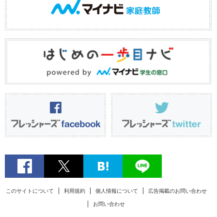
このサイトについて
利用規約
個人情報について
広告掲載のお問い合わせ
お問い合わせ