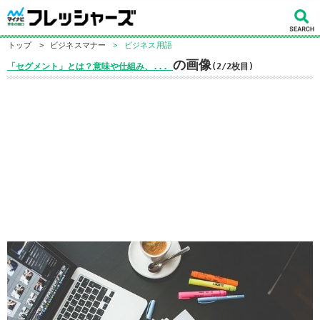
トップ
>
ビジネスマナー
>
ビジネス用語
の画像
「セグメント」とは？意味や仕組み、...
(2/2枚目)