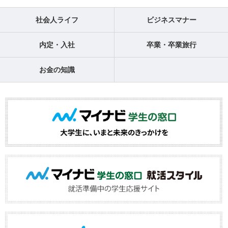
社会人ライフ
ビジネスマナー
内定・入社
卒業・卒業旅行
お金の知識