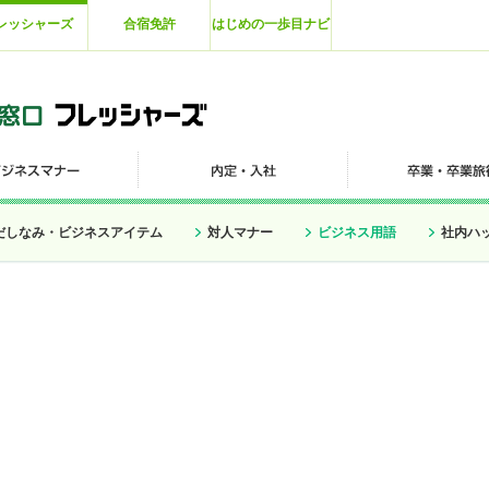
レッシャーズ
合宿免許
はじめの一歩目ナビ
だしなみ・ビジネスアイテム
対人マナー
ビジネス用語
社内ハ