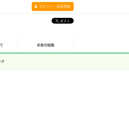
ログイン・会員登録
ック