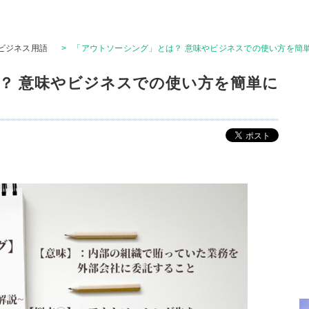
ビジネス用語
>
「アウトソーシング」とは？ 意味やビジネスでの使い方を簡
？ 意味やビジネスでの使い方を簡単に