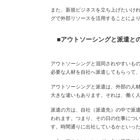
また、新規ビジネスを立ち上げたいけ
グで外部リソースを活用することによ
アウトソーシングと派遣と
アウトソーシングと混同されやすいも
必要な人材を自社へ派遣してもらって
アウトソーシングと派遣は、外部の人
大きな違いもあります。それは、働く
派遣の方は、自社（派遣先）の中で派
われます。つまり、その日の仕事につ
す。時間通りに出社しているかといっ