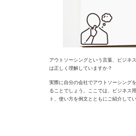
アウトソーシングという言葉、ビジネ
は正しく理解していますか？
実際に自分の会社でアウトソーシング
ることでしょう。ここでは、ビジネス
ト、使い方を例文とともにご紹介して