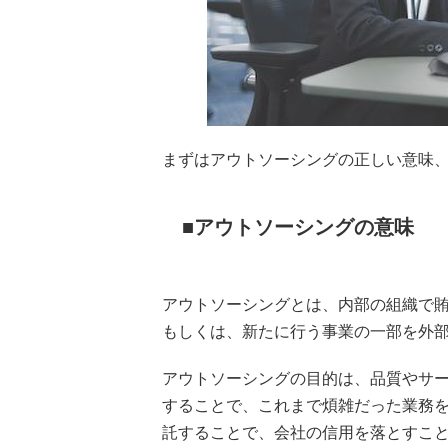
まずはアウトソーシングの正しい意味
アウトソーシングの意味
アウトソーシングとは、内部の組織で
もしくは、新たに行う事業の一部を外
アウトソーシングの目的は、品質やサ
することで、これまで煩雑だった業務
託することで、会社の信用を落とすこ