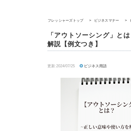
フレッシャーズトップ
>
ビジネスマナー
>
「アウトソーシング」とは
解説【例文つき】
更新:2024/07/25
ビジネス用語