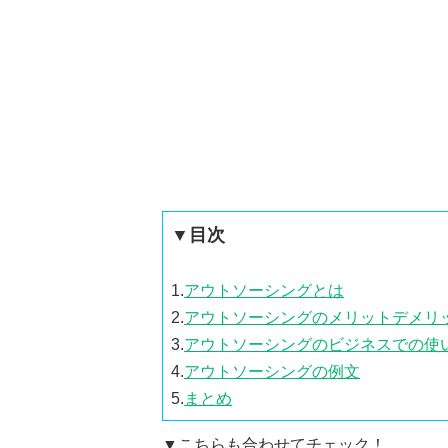
▼目次
1.
アウトソーシングとは
2.
アウトソーシングのメリットデメリ
3.
アウトソーシングのビジネスでの使
4.
アウトソーシングの例文
5.
まとめ
▼こちらも合わせてチェック！