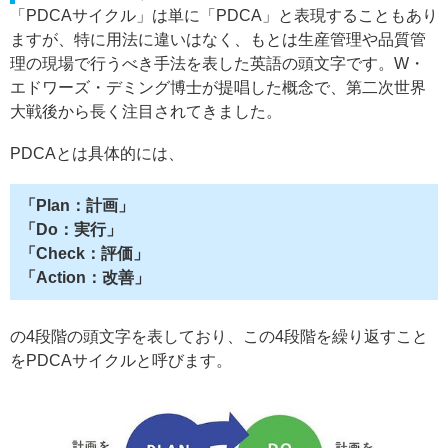
「PDCAサイクル」は単に「PDCA」と表現することもあり
ますが、特に用法に違いはなく、もとは生産管理や品質管
理の現場で行うべき手法を表した英語の頭文字です。W・
エドワーズ・デミング博士が提唱した概念で、第二次世界
大戦後から長く注目されてきました。
PDCAとは具体的には、
「Plan：計画」
「Do：実行」
「Check：評価」
「Action：改善」
の4段階の頭文字を表しており、この4段階を繰り返すこと
をPDCAサイクルと呼びます。