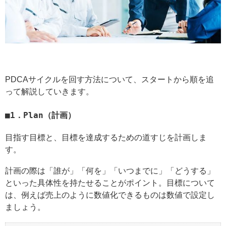
PDCAサイクルを回す方法について、スタートから順を追
って解説していきます。
1．Plan（計画）
目指す目標と、目標を達成するための道すじを計画しま
す。
計画の際は「誰が」「何を」「いつまでに」「どうする」
といった具体性を持たせることがポイント。目標について
は、例えば売上のように数値化できるものは数値で設定し
ましょう。