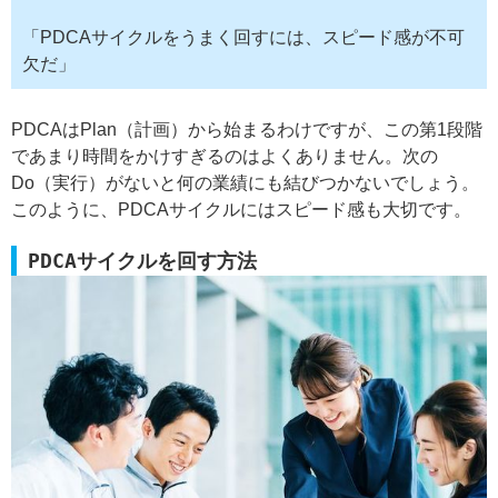
「PDCAサイクルをうまく回すには、スピード感が不可
欠だ」
PDCAはPlan（計画）から始まるわけですが、この第1段階
であまり時間をかけすぎるのはよくありません。次の
Do（実行）がないと何の業績にも結びつかないでしょう。
このように、PDCAサイクルにはスピード感も大切です。
PDCAサイクルを回す方法