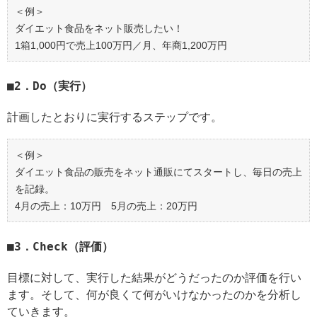
＜例＞
ダイエット食品をネット販売したい！
1箱1,000円で売上100万円／月、年商1,200万円
2．Do（実行）
計画したとおりに実行するステップです。
＜例＞
ダイエット食品の販売をネット通販にてスタートし、毎日の売上
を記録。
4月の売上：10万円 5月の売上：20万円
3．Check（評価）
目標に対して、実行した結果がどうだったのか評価を行い
ます。そして、何が良くて何がいけなかったのかを分析し
ていきます。