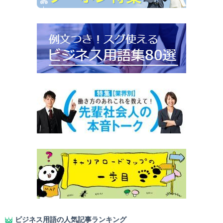
ビジネス用語の人気記事ランキング