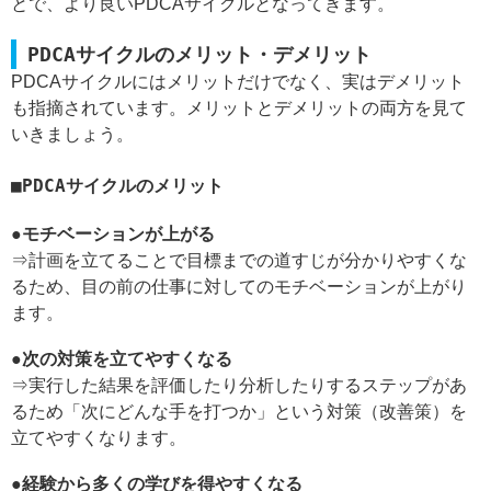
とで、より良いPDCAサイクルとなってきます。
PDCAサイクルのメリット・デメリット
PDCAサイクルにはメリットだけでなく、実はデメリット
も指摘されています。メリットとデメリットの両方を見て
いきましょう。
PDCAサイクルのメリット
●モチベーションが上がる
⇒計画を立てることで目標までの道すじが分かりやすくな
るため、目の前の仕事に対してのモチベーションが上がり
ます。
●次の対策を立てやすくなる
⇒実行した結果を評価したり分析したりするステップがあ
るため「次にどんな手を打つか」という対策（改善策）を
立てやすくなります。
●経験から多くの学びを得やすくなる