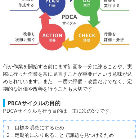
何か作業を開始する前にまず計画を十分に練ることや、実
際に行った作業を常に見直すことが重要だという意味が込
められています。また、一度の評価・改善だけでなく、定
期的な評価や改善を行うことも大切です。
PDCAサイクルの目的
PDCAサイクルを行う目的は、主に次の3つです。
1．目標を明確にするため
2．定期的にふり返ることで課題を見つけるため