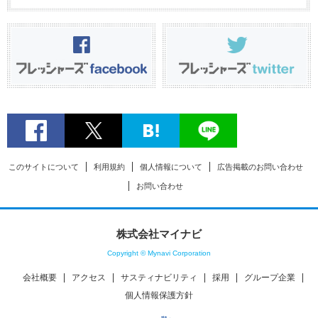
このサイトについて
利用規約
個人情報について
広告掲載のお問い合わせ
お問い合わせ
株式会社マイナビ
Copyright © Mynavi Corporation
会社概要
アクセス
サスティナビリティ
採用
グループ企業
個人情報保護方針