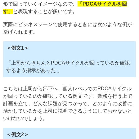
形で回っていくイメージなので、
「PDCAサイクルを回
す」
と表現することが多いです。
実際にビジネスシーンで使用するときには次のような例が
挙げられます。
＜例文1＞
「上司からきちんとPDCAサイクルが回っているか確認
するよう指示があった 」
こちらは上司から部下へ、個人レベルでのPDCAサイクル
が回っているのか確認している例文です。業務を行う上で
計画を立て、どんな課題が見つかって、どのように改善に
活かしているかを上司に説明できるようにしておかないと
いけないでしょう。
＜例文2＞