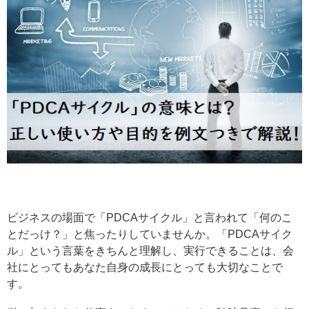
ビジネスの場面で「PDCAサイクル」と言われて「何のこ
とだっけ？」と焦ったりしていませんか。「PDCAサイク
ル」という言葉をきちんと理解し、実行できることは、会
社にとってもあなた自身の成長にとっても大切なことで
す。