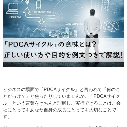
ビジネスの場面で「PDCAサイクル」と言われて「何のこ
とだっけ？」と焦ったりしていませんか。「PDCAサイク
ル」という言葉をきちんと理解し、実行できることは、会
社にとってもあなた自身の成長にとっても大切なことで
す。