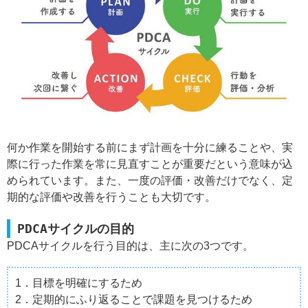
何か作業を開始する前にまず計画を十分に練ることや、実
際に行った作業を常に見直すことが重要だという意味が込
められています。また、一度の評価・改善だけでなく、定
期的な評価や改善を行うことも大切です。
PDCAサイクルの目的
PDCAサイクルを行う目的は、主に次の3つです。
1．目標を明確にするため
2．定期的にふり返ることで課題を見つけるため