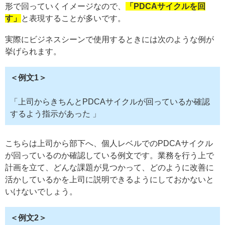
形で回っていくイメージなので、
「PDCAサイクルを回
す」
と表現することが多いです。
実際にビジネスシーンで使用するときには次のような例が
挙げられます。
＜例文1＞
「上司からきちんとPDCAサイクルが回っているか確認
するよう指示があった 」
こちらは上司から部下へ、個人レベルでのPDCAサイクル
が回っているのか確認している例文です。業務を行う上で
計画を立て、どんな課題が見つかって、どのように改善に
活かしているかを上司に説明できるようにしておかないと
いけないでしょう。
＜例文2＞