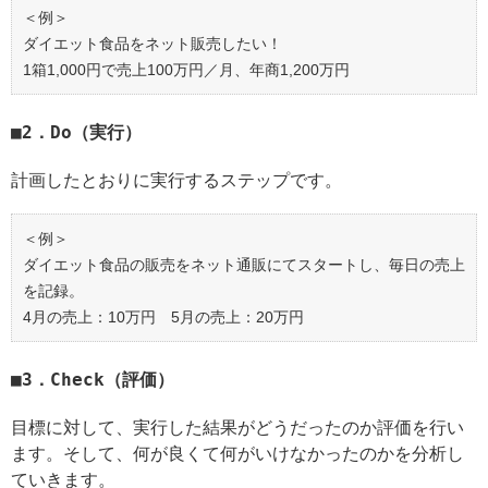
＜例＞
ダイエット食品をネット販売したい！
1箱1,000円で売上100万円／月、年商1,200万円
2．Do（実行）
計画したとおりに実行するステップです。
＜例＞
ダイエット食品の販売をネット通販にてスタートし、毎日の売上
を記録。
4月の売上：10万円 5月の売上：20万円
3．Check（評価）
目標に対して、実行した結果がどうだったのか評価を行い
ます。そして、何が良くて何がいけなかったのかを分析し
ていきます。