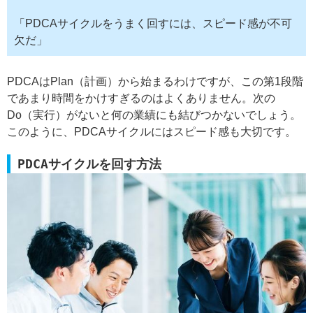
「PDCAサイクルをうまく回すには、スピード感が不可
欠だ」
PDCAはPlan（計画）から始まるわけですが、この第1段階
であまり時間をかけすぎるのはよくありません。次の
Do（実行）がないと何の業績にも結びつかないでしょう。
このように、PDCAサイクルにはスピード感も大切です。
PDCAサイクルを回す方法