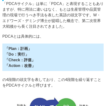
「PDCAサイクル」は単に「PDCA」と表現することもあり
ますが、特に用法に違いはなく、もとは生産管理や品質管
理の現場で行うべき手法を表した英語の頭文字です。W・
エドワーズ・デミング博士が提唱した概念で、第二次世界
大戦後から長く注目されてきました。
PDCAとは具体的には、
「Plan：計画」
「Do：実行」
「Check：評価」
「Action：改善」
の4段階の頭文字を表しており、この4段階を繰り返すこと
をPDCAサイクルと呼びます。