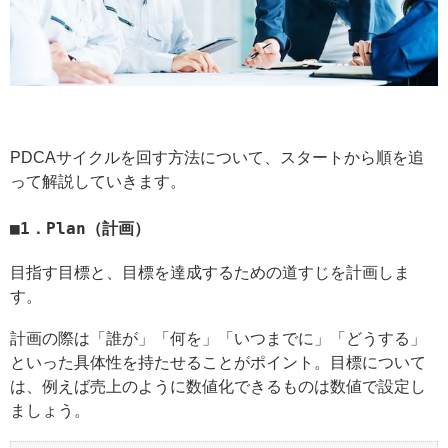
PDCAサイクルを回す方法について、スタートから順を追
って解説していきます。
1．Plan（計画）
目指す目標と、目標を達成するための道すじを計画しま
す。
計画の際は「誰が」「何を」「いつまでに」「どうする」
といった具体性を持たせることがポイント。目標について
は、例えば売上のように数値化できるものは数値で設定し
ましょう。