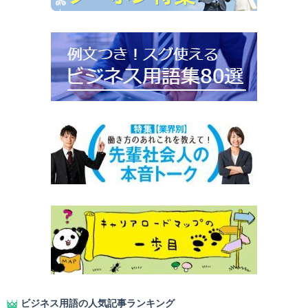
ビジネス用語の人気記事ランキング