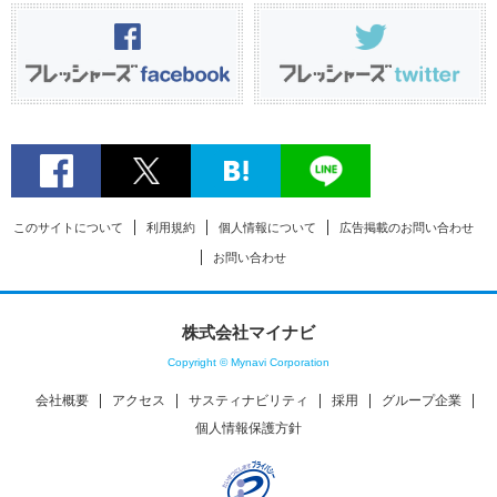
このサイトについて
利用規約
個人情報について
広告掲載のお問い合わせ
お問い合わせ
株式会社マイナビ
Copyright © Mynavi Corporation
会社概要
アクセス
サスティナビリティ
採用
グループ企業
個人情報保護方針