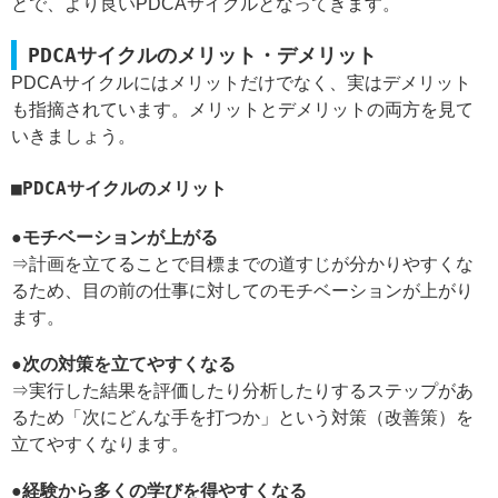
とで、より良いPDCAサイクルとなってきます。
PDCAサイクルのメリット・デメリット
PDCAサイクルにはメリットだけでなく、実はデメリット
も指摘されています。メリットとデメリットの両方を見て
いきましょう。
PDCAサイクルのメリット
●モチベーションが上がる
⇒計画を立てることで目標までの道すじが分かりやすくな
るため、目の前の仕事に対してのモチベーションが上がり
ます。
●次の対策を立てやすくなる
⇒実行した結果を評価したり分析したりするステップがあ
るため「次にどんな手を打つか」という対策（改善策）を
立てやすくなります。
●経験から多くの学びを得やすくなる