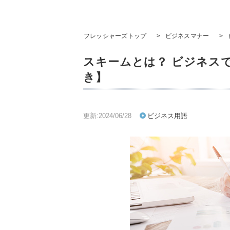
フレッシャーズトップ
>
ビジネスマナー
>
スキームとは？ ビジネス
き】
更新:2024/06/28
ビジネス用語