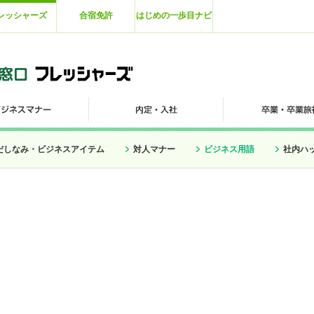
レッシャーズ
合宿免許
はじめの一歩目ナビ
だしなみ・ビジネスアイテム
対人マナー
ビジネス用語
社内ハ