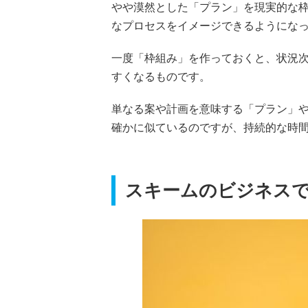
やや漠然とした「プラン」を現実的な
なプロセスをイメージできるようにな
一度「枠組み」を作っておくと、状況
すくなるものです。
単なる案や計画を意味する「プラン」
確かに似ているのですが、持続的な時
スキームのビジネス