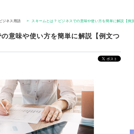
ビジネス用語
>
スキームとは？ ビジネスでの意味や使い方を簡単に解説【例
での意味や使い方を簡単に解説【例文つ