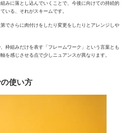
枠組みに落とし込んでいくことで、今後に向けての持続的
っている、それがスキームです。
次第でさらに肉付けをしたり変更をしたりとアレンジしや
や、枠組みだけを表す「フレームワーク」という言葉とも
間軸を感じさせる点で少しニュアンスが異なります。
での使い方