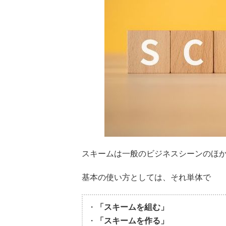
スキームは一般のビジネスシーンのほ
基本の使い方としては、それ単体で
・
「スキームを組む」
・
「スキームを作る」