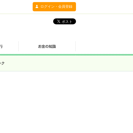
ログイン・会員登録
ック