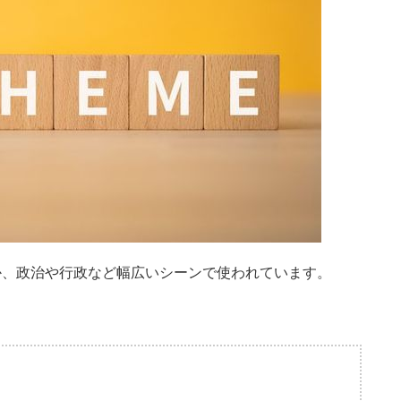
か、政治や行政など幅広いシーンで使われています。