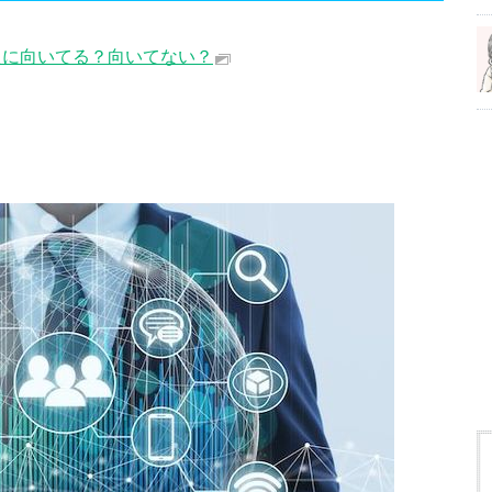
たに向いてる？向いてない？