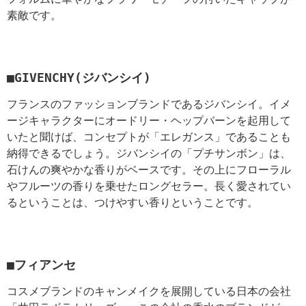
素敵です。
■GIVENCHY(ジバンシイ)
フランスのファッションブランドであるジバンシイ。イメ
ージキャラクターにオードリー・ヘップバーンを起用して
いたと聞けば、コンセプトが「エレガンス」であることも
納得できるでしょう。ジバンシイの「プチサンボン」は、
石けんの爽やかな香りがベースです。その上にフローラル
やフルーツの香りを乗せたロングセラー。長く愛されてい
るということは、つけやすい香りということです。
■フィアンセ
コスメブランドのキャンメイクを展開している日本の会社