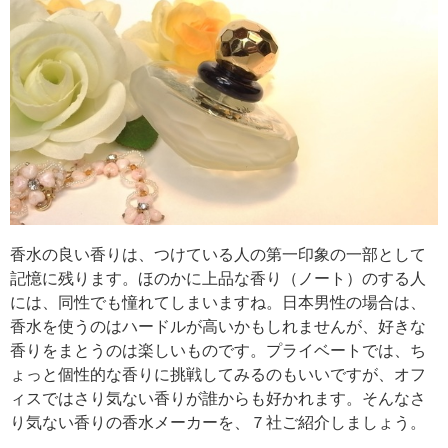
香水の良い香りは、つけている人の第一印象の一部として
記憶に残ります。ほのかに上品な香り（ノート）のする人
には、同性でも憧れてしまいますね。日本男性の場合は、
香水を使うのはハードルが高いかもしれませんが、好きな
香りをまとうのは楽しいものです。プライベートでは、ち
ょっと個性的な香りに挑戦してみるのもいいですが、オフ
ィスではさり気ない香りが誰からも好かれます。そんなさ
り気ない香りの香水メーカーを、７社ご紹介しましょう。