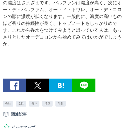
の濃度はさまざまです。パルファンは濃度が高く、次にオ
ー・デ・パルファム、オー・ド・トワレ、オー・デ・コロ
ンの順に濃度が低くなります。一般的に、濃度の高いもの
ほど香りの持続性が良く、トップノートもしっかりめで
す。これから香水をつけてみようと思っている人は、あっ
さりとしたオーデコロンから始めてみてはいかがでしょう
か。
会社
女性
香り
清潔
印象
関連記事
ピックアップ