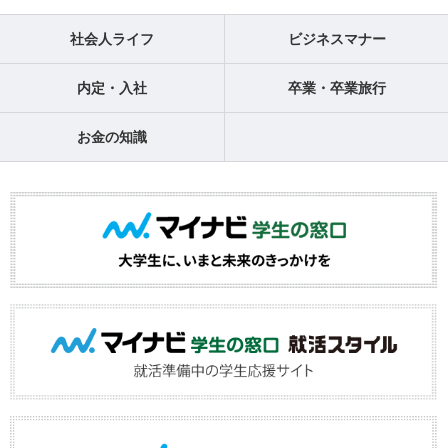
社会人ライフ
ビジネスマナー
内定・入社
卒業・卒業旅行
お金の知識