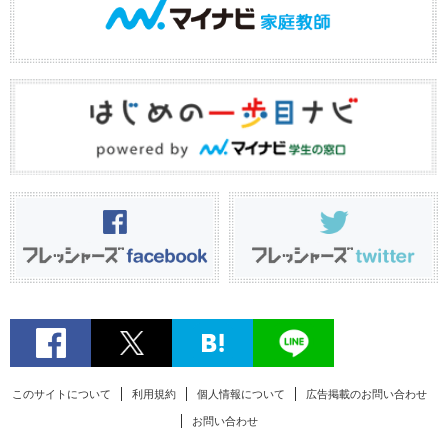
このサイトについて
利用規約
個人情報について
広告掲載のお問い合わせ
お問い合わせ