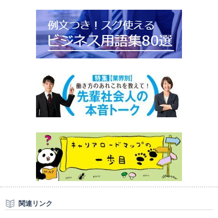
関連リンク