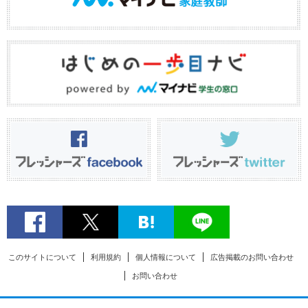
このサイトについて
利用規約
個人情報について
広告掲載のお問い合わせ
お問い合わせ