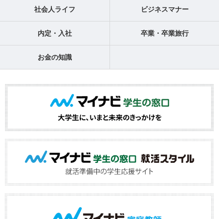
社会人ライフ
ビジネスマナー
内定・入社
卒業・卒業旅行
お金の知識