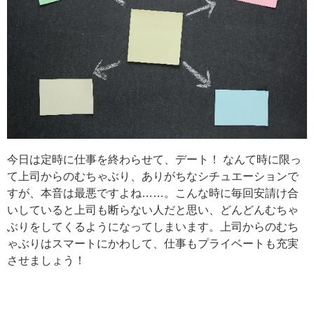
今日は定時に仕事を終わらせて、デート！ なんて時に限っ
て上司からのむちゃぶり、ありがちなシチュエーションで
すが、本音は最悪ですよね……。こんな時に毎回安請け合
いしていると上司も断らない人だと思い、どんどんむちゃ
ぶりをしてくるようになってしまいます。上司からのむち
ゃぶりはスマートにかわして、仕事もプライベートも充実
させましょう！