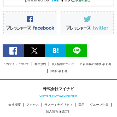
このサイトについて
利用規約
個人情報について
広告掲載のお問い合わせ
お問い合わせ
株式会社マイナビ
Copyright © Mynavi Corporation
会社概要
アクセス
サスティナビリティ
採用
グループ企業
個人情報保護方針