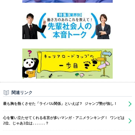
関連リンク
最も胸を熱くさせた「ライバル関係」といえば？ ジャンプ勢が強し！
心を奮い立たせてくれる名言が多いマンガ・アニメランキング！ ワンピは
2位、じゃあ1位は......？