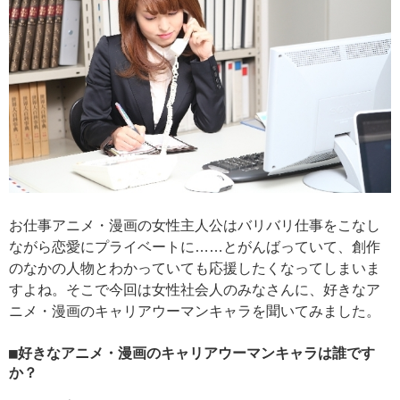
お仕事アニメ・漫画の女性主人公はバリバリ仕事をこなし
ながら恋愛にプライベートに……とがんばっていて、創作
のなかの人物とわかっていても応援したくなってしまいま
すよね。そこで今回は女性社会人のみなさんに、好きなア
ニメ・漫画のキャリアウーマンキャラを聞いてみました。
■好きなアニメ・漫画のキャリアウーマンキャラは誰です
か？