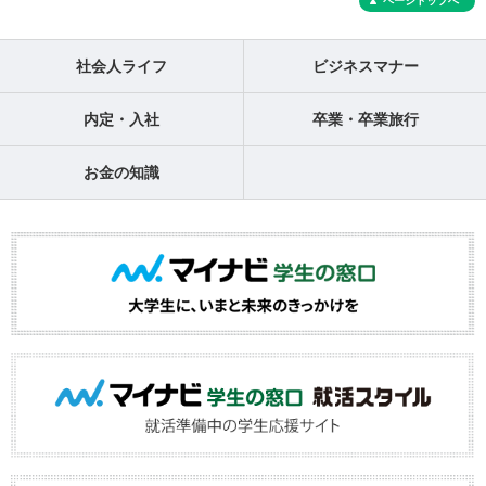
ページトップへ
社会人ライフ
ビジネスマナー
内定・入社
卒業・卒業旅行
お金の知識