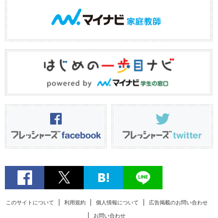
このサイトについて
利用規約
個人情報について
広告掲載のお問い合わせ
お問い合わせ