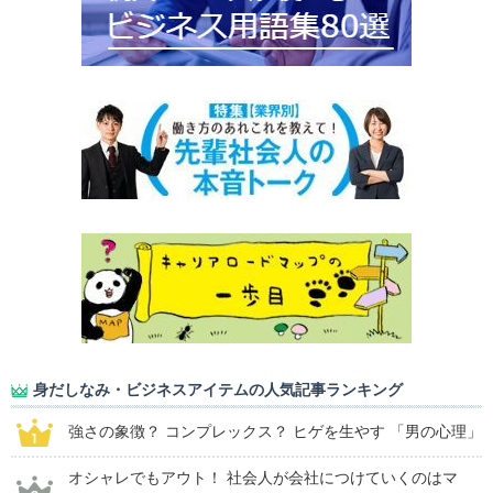
身だしなみ・ビジネスアイテムの人気記事ランキング
強さの象徴？ コンプレックス？ ヒゲを生やす 「男の心理」
オシャレでもアウト！ 社会人が会社につけていくのはマ