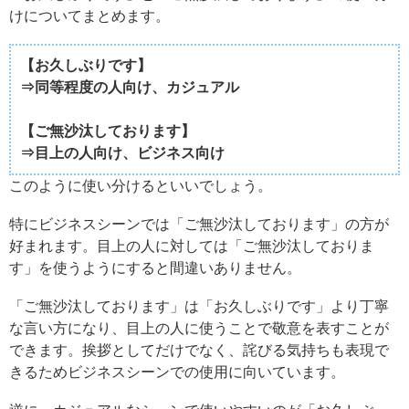
けについてまとめます。
【お久しぶりです】
⇒同等程度の人向け、カジュアル
【ご無沙汰しております】
⇒目上の人向け、ビジネス向け
このように使い分けるといいでしょう。
特にビジネスシーンでは「ご無沙汰しております」の方が
好まれます。目上の人に対しては「ご無沙汰しておりま
す」を使うようにすると間違いありません。
「ご無沙汰しております」は「お久しぶりです」より丁寧
な言い方になり、目上の人に使うことで敬意を表すことが
できます。挨拶としてだけでなく、詫びる気持ちも表現で
きるためビジネスシーンでの使用に向いています。