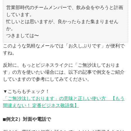
営業部時代のチームメンバーで、飲み会をやろうと計画
しています。
忙しいとは思いますが、良かったらまた集まりません
か。
つきましては〜
このような気軽なメールでは「お久しぶりです」が便利で
すね。
反対に、もっとビジネスライクに「ご無沙汰しておりま
す」の方を使いたい場合には、以下の記事で例文をご紹介
していますので参考にしてみてください。
▼こちらもチェック！
「ご無沙汰しております」の意味と正しい使い方 【もう
間違えない！ 定番ビジネス敬語集】
例文2）対面や電話で