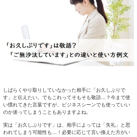
しばらくやり取りしていなかった相手に「お久しぶりで
す」と伝えたい。でもこれってそもそも敬語…？今まで使
い慣れてきた言葉ですが、ビジネスシーンでも使っていい
のか迷ってしまうこともありますよね。
実は「お久しぶりです」は、相手によっては「失礼」と思
われてしまう可能性も…！必要に応じて言い換えた方がい