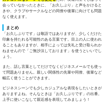
会っていなかったときに、「お久しぶり」と声をかけると
きや、クラブやサークルなどの同僚や後輩に向けても問題
なく使えます。
まとめ
「お久しぶりです」は敬語ではありますが、少しくだけた
印象を持たれる可能性のある言葉です。目上の人に使われ
ることもありますが、相手によっては失礼と受け取られか
ねませんので「ご無沙汰しております」を使うといいでし
ょう。
また、話し言葉としてだけでなくビジネスメールでも使っ
て問題ありません。親しい関係性の先輩や同僚、後輩など
幅広く使うことができます。
ビジネスシーンでも少しカジュアルな表現をしたいときが
ありますよね。そんなときは「お久しぶりです」の出番。
上手に使いこなして親近感を表現してみましょう！