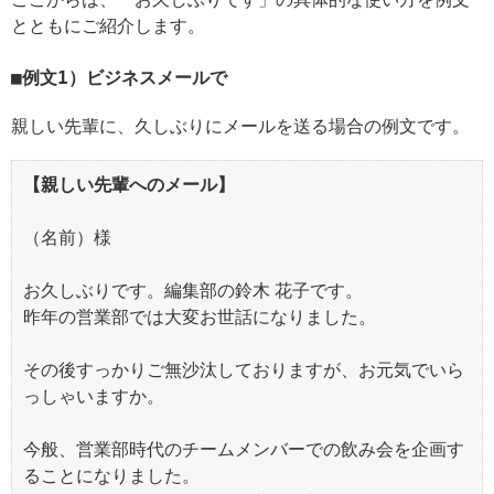
とともにご紹介します。
例文1）ビジネスメールで
親しい先輩に、久しぶりにメールを送る場合の例文です。
【親しい先輩へのメール】
（名前）様
お久しぶりです。編集部の鈴木 花子です。
昨年の営業部では大変お世話になりました。
その後すっかりご無沙汰しておりますが、お元気でいら
っしゃいますか。
今般、営業部時代のチームメンバーでの飲み会を企画す
ることになりました。