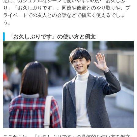
逆に、カジュアルなシーンで使いやすいのが「お久しぶ
り」「お久しぶりです」。同僚や後輩とのやり取りや、プ
ライベートでの友人との会話などで幅広く使えるでしょ
う。
「お久しぶりです」の使い方と例文
ここからは、「お久しぶりです」の具体的な使い方を例文