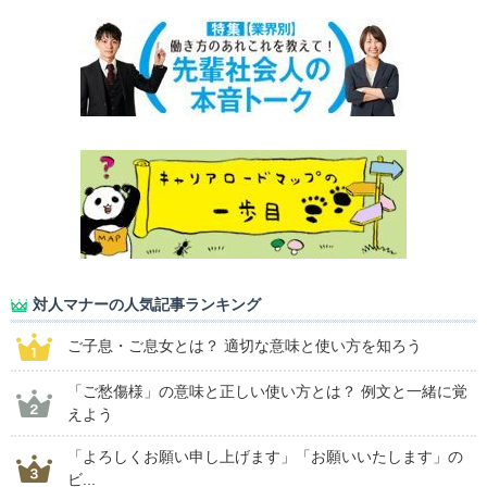
対人マナーの人気記事ランキング
ご子息・ご息女とは？ 適切な意味と使い方を知ろう
「ご愁傷様」の意味と正しい使い方とは？ 例文と一緒に覚
えよう
「よろしくお願い申し上げます」「お願いいたします」の
ビ...