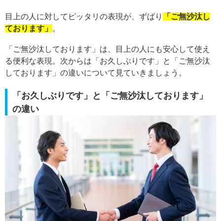
目上の人に対してピッタリの表現が、ずばり
「ご無沙汰し
ております」
。
「ご無沙汰しております」は、目上の人にも安心して使え
る便利な表現。次からは「お久しぶりです」と「ご無沙汰
しております」の違いについて見ていきましょう。
「お久しぶりです」と「ご無沙汰しております」
の違い