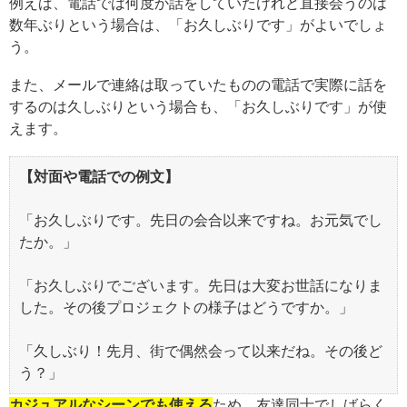
例えば、電話では何度か話をしていたけれど直接会うのは
数年ぶりという場合は、「お久しぶりです」がよいでしょ
う。
また、メールで連絡は取っていたものの電話で実際に話を
するのは久しぶりという場合も、「お久しぶりです」が使
えます。
【対面や電話での例文】
「お久しぶりです。先日の会合以来ですね。お元気でし
たか。」
「お久しぶりでございます。先日は大変お世話になりま
した。その後プロジェクトの様子はどうですか。」
「久しぶり！先月、街で偶然会って以来だね。その後ど
う？」
カジュアルなシーンでも使える
ため、友達同士でしばらく