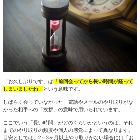
「お久しぶりです」は
「前回会ってから長い時間が経って
しまいましたね」
という意味です。
しばらく会っていなかった、電話やメールのやり取りがな
かった相手への「挨拶」の意味で用いられています。
ここでいう「長い時間」がどのくらいかというのは、それ
までのやり取りの頻度や個人の感覚によって異なります。
目安としては、2～3ヶ月以上やり取りがない場合には「お