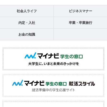
社会人ライフ
ビジネスマナー
内定・入社
卒業・卒業旅行
お金の知識