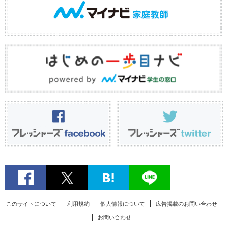
このサイトについて
利用規約
個人情報について
広告掲載のお問い合わせ
お問い合わせ