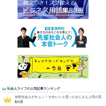
社会人ライフの人気記事ランキング
女性社会人がキュン！ かわいいと思ったおじさん上司の言
動8選