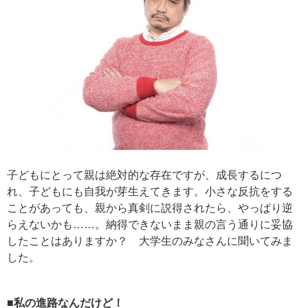
子どもにとって親は絶対的な存在ですが、成長するにつ
れ、子どもにも自我が芽生えてきます。小さな反抗をする
ことがあっても、親から真剣に説得されたら、やっぱり逆
らえないかも……。納得できないまま親の言う通りに妥協
したことはありますか？ 大学生のみなさんに聞いてみま
した。
■私の進路なんだけど！