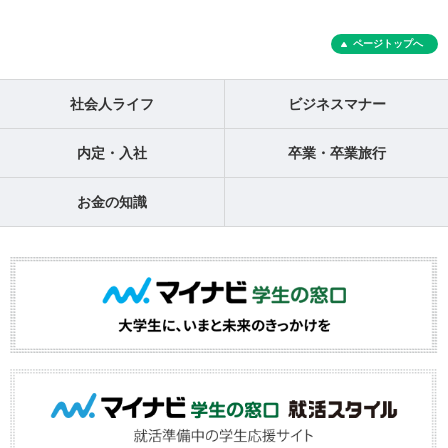
ページトップへ
社会人ライフ
ビジネスマナー
内定・入社
卒業・卒業旅行
お金の知識