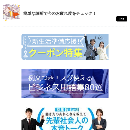
簡単な診断で今のお疲れ度をチェック！
PR