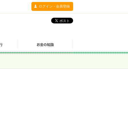
ログイン・会員登録