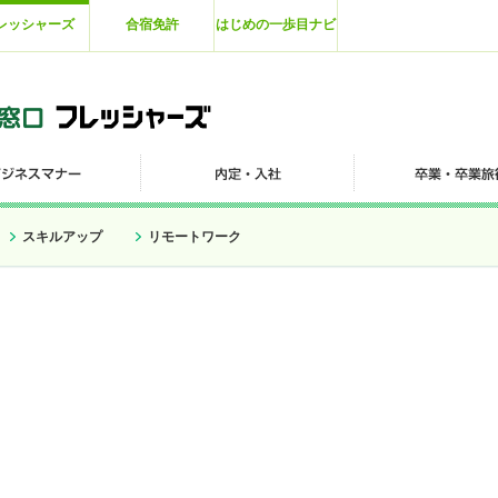
レッシャーズ
合宿免許
はじめの一歩目ナビ
スキルアップ
リモートワーク