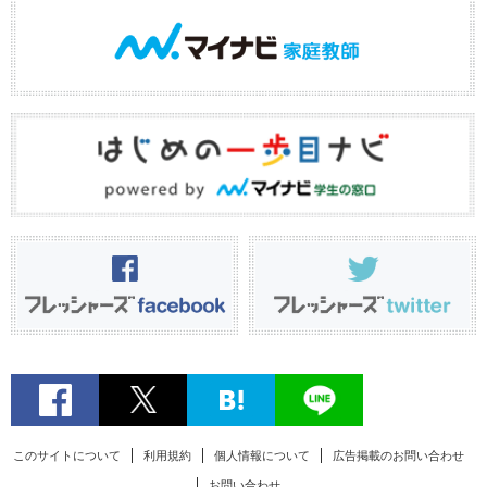
このサイトについて
利用規約
個人情報について
広告掲載のお問い合わせ
お問い合わせ