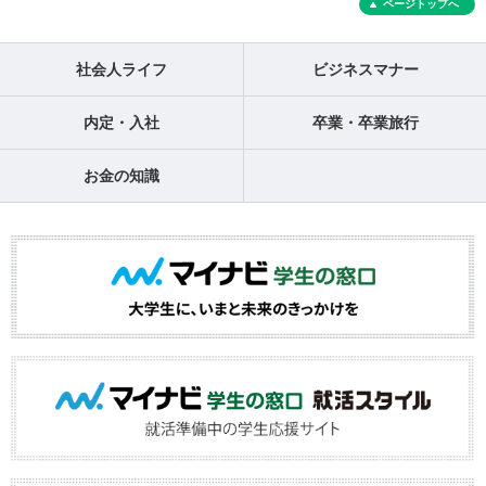
ページトップへ
社会人ライフ
ビジネスマナー
内定・入社
卒業・卒業旅行
お金の知識