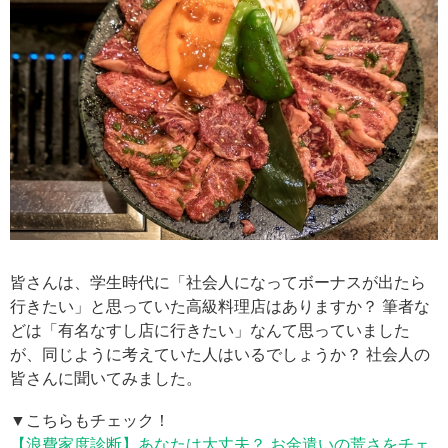
皆さんは、学生時代に「社会人になってボーナスが出たら
行きたい」と思っていた高級料理店はありますか？ 筆者な
どは「有名なすし店に行きたい」なんて思っていました
が、同じように考えていた人はいるでしょうか？ 社会人の
皆さんに聞いてみました。
▼こちらもチェック！
【浪費家度診断】あなたは大丈夫？ お金遣いの荒さをチェ