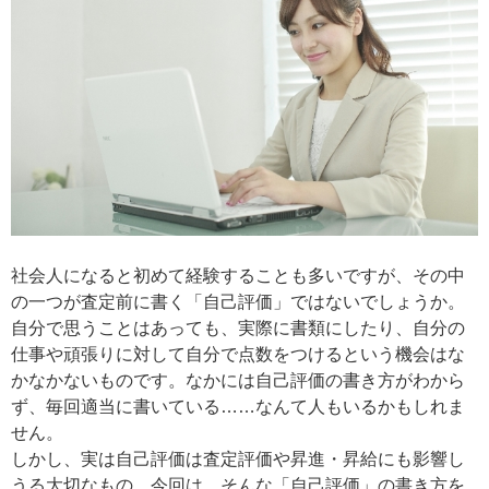
社会人になると初めて経験することも多いですが、その中
の一つが査定前に書く「自己評価」ではないでしょうか。
自分で思うことはあっても、実際に書類にしたり、自分の
仕事や頑張りに対して自分で点数をつけるという機会はな
かなかないものです。なかには自己評価の書き方がわから
ず、毎回適当に書いている……なんて人もいるかもしれま
せん。
しかし、実は自己評価は査定評価や昇進・昇給にも影響し
うる大切なもの。今回は、そんな「自己評価」の書き方を