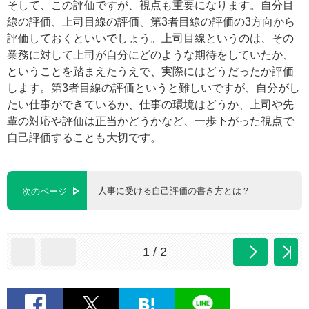
そして、この評価ですが、視点も重要になります。自分目
線の評価、上司目線の評価、第3者目線の評価の3方向から
評価しておくといいでしょう。上司目線というのは、その
業務に対して上司が自分にどのような期待をしていたか、
ということを踏まえたうえで、実際にはどうだったか評価
します。第3者目線の評価というと難しいですが、自分がし
たい仕事ができているか、仕事の環境はどうか、上司や先
輩の対応や評価は正当かどうかなど、一歩下がった視点で
自己評価することも大切です。
人事に受ける自己評価の書き方とは？
次のページ
1 / 2