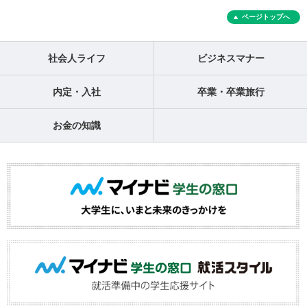
ページトップへ
社会人ライフ
ビジネスマナー
内定・入社
卒業・卒業旅行
お金の知識