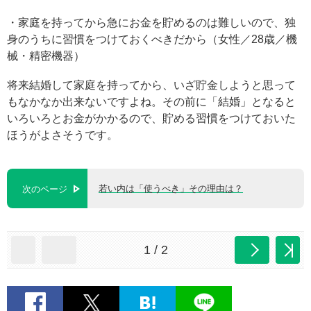
・家庭を持ってから急にお金を貯めるのは難しいので、独
身のうちに習慣をつけておくべきだから（女性／28歳／機
械・精密機器）
将来結婚して家庭を持ってから、いざ貯金しようと思って
もなかなか出来ないですよね。その前に「結婚」となると
いろいろとお金がかかるので、貯める習慣をつけておいた
ほうがよさそうです。
若い内は「使うべき」その理由は？
次のページ
1 / 2