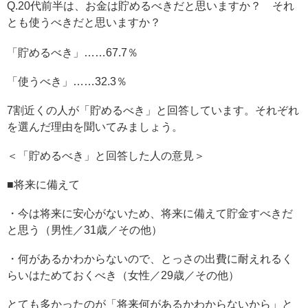
Q.20代前半は、お金は貯めるべきだと思いますか？ それ
とも使うべきだと思いますか？
「貯めるべき」……67.7％
「使うべき」……32.3％
7割近くの人が「貯めるべき」と回答しています。それぞれ
を選んだ理由を聞いてみましょう。
＜「貯めるべき」と回答した人の意見＞
■将来に備えて
・今は将来に安心がないため、将来に備えて貯金すべきだ
と思う（男性／31歳／その他）
・何があるかわからないので、とっさの出費に耐えれるく
らいはためておくべき（女性／29歳／その他）
とても多かったのが「将来何があるかわからないから」と