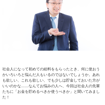
社会人になって初めての給料をもらったとき、何に使おう
かいろいろと悩んだ人もいるのではないでしょうか。あれ
も欲しい、これも欲しい、でも少しは貯金しておいた方が
いいのかな……なんてお悩みの人へ、今回は社会人の先輩
たちに「お金を貯めるべきか使うべきか」と聞いてみまし
た！