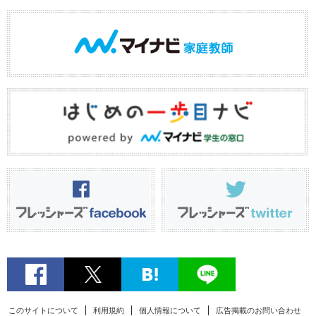
このサイトについて
利用規約
個人情報について
広告掲載のお問い合わせ