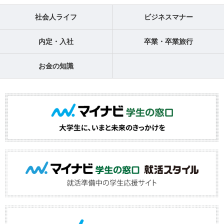
社会人ライフ
ビジネスマナー
内定・入社
卒業・卒業旅行
お金の知識