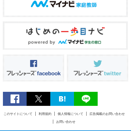
このサイトについて
利用規約
個人情報について
広告掲載のお問い合わせ
お問い合わせ