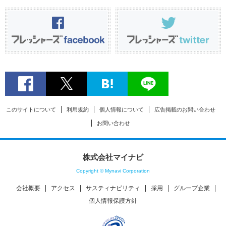
このサイトについて
利用規約
個人情報について
広告掲載のお問い合わせ
お問い合わせ
株式会社マイナビ
Copyright © Mynavi Corporation
会社概要
アクセス
サスティナビリティ
採用
グループ企業
個人情報保護方針