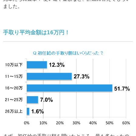
ました。
手取り平均金額は16万円！