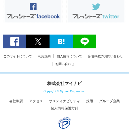
このサイトについて
利用規約
個人情報について
広告掲載のお問い合わせ
お問い合わせ
株式会社マイナビ
Copyright © Mynavi Corporation
会社概要
アクセス
サスティナビリティ
採用
グループ企業
個人情報保護方針