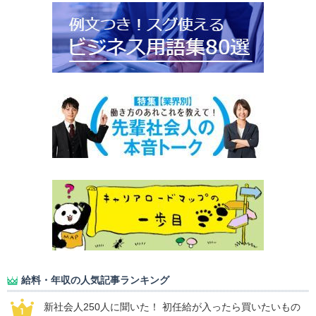
給料・年収の人気記事ランキング
新社会人250人に聞いた！ 初任給が入ったら買いたいもの