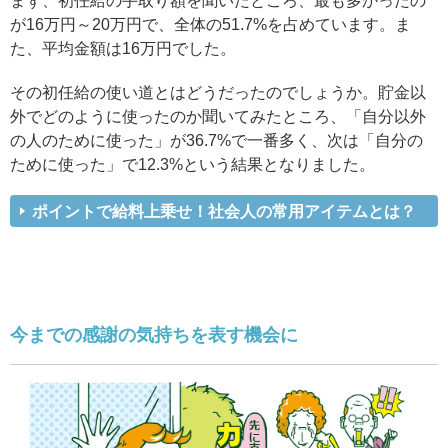
まず、初任給の手取り額を聞いたところ、最も多かったの
が16万円～20万円で、全体の51.7%を占めています。ま
た、平均金額は16万円でした。
その初任給の使い道とはどうだったのでしょうか。貯金以
外でどのように使ったのか聞いてみたところ、「自分以外
の人のために使った」が36.7%で一番多く、次は「自分の
ために使った」で12.3%という結果となりました。
ポイントで給料上乗せ！社会人の常用アイテムとは？
今までの感謝の気持ちを表す機会に