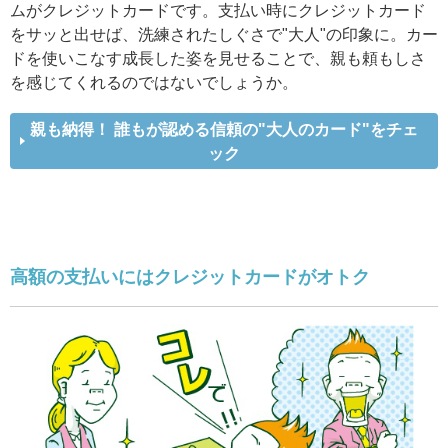
ムがクレジットカードです。支払い時にクレジットカード
をサッと出せば、洗練されたしぐさで"大人"の印象に。カー
ドを使いこなす成長した姿を見せることで、親も頼もしさ
を感じてくれるのではないでしょうか。
親も納得！ 誰もが認める信頼の"大人のカード"をチェ
ック
高額の支払いにはクレジットカードがオトク