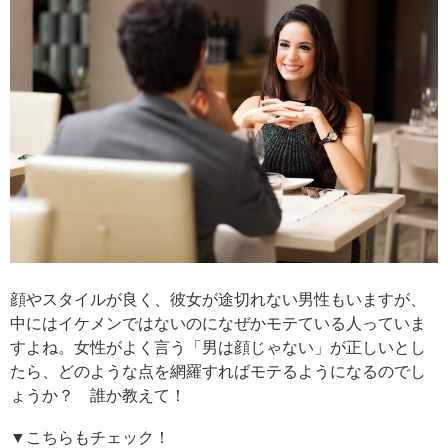
顔やスタイルが良く、彼女が途切れない男性もいますが、
中にはイケメンではないのになぜかモテている人っていま
すよね。女性がよく言う「男は顔じゃない」が正しいとし
たら、どのような点を網羅すればモテるようになるのでし
ょうか？ 誰か教えて！
▼こちらもチェック！