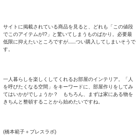
サイトに掲載されている商品を見ると、どれも「この値段
でこのアイテムが!?」と驚いてしまうものばかり。必要最
低限に抑えたいところですが......つい購入してしまいそうで
す。
一人暮らしを楽しくしてくれるお部屋のインテリア。「人
を呼びたくなる空間」をキーワードに、部屋作りをしてみ
てはいかがでしょうか？ もちろん、まずは家にある物を
きちんと整頓することから始めたいですね。
(橋本範子＋プレスラボ)