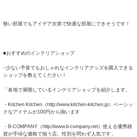
狭い部屋でもアイデア次第で快適な部屋にできそうです！
■おすすめのインテリアショップ
−少ない予算でもおしゃれなインテリアグッズを購入できる
ショップを教えてください！
「各地で展開しているインテリアショップを紹介します。
・Kitchen Kitchen（http://www.kitchen-kitchen.jp）ベーシッ
クなアイテムが100円から揃います
・B-COMPANY（http://www.b-company.net）使える優秀雑
貨が手頃な価格で揃う店。性別を問わず人気です」