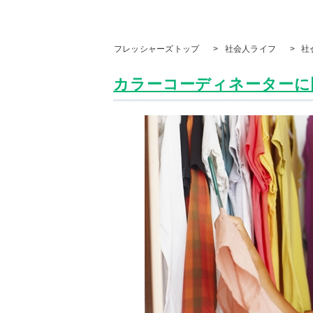
フレッシャーズトップ
>
社会人ライフ
>
社
カラーコーディネーターに聞