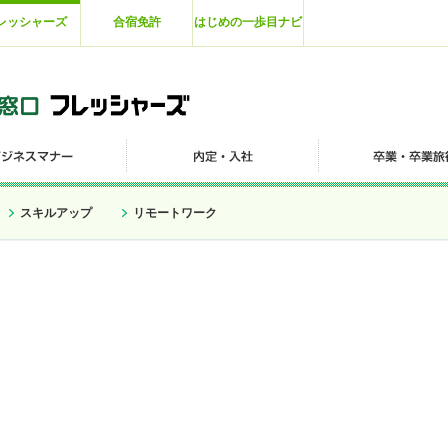
レッシャーズ
合宿免許
はじめの一歩目ナビ
スキルアップ
リモートワーク