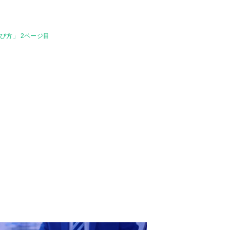
び方」 2ページ目