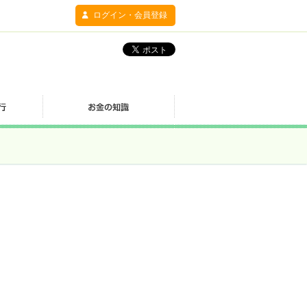
ログイン・会員登録