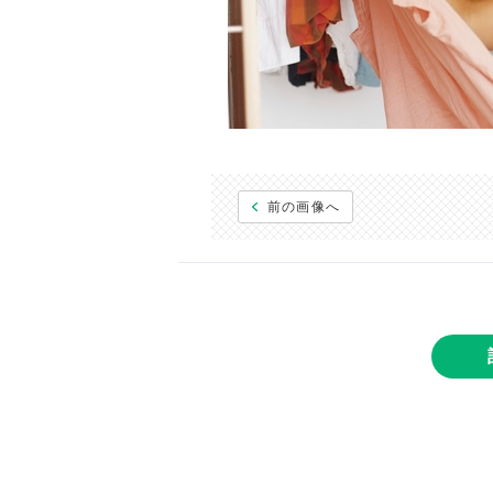
前の画像へ