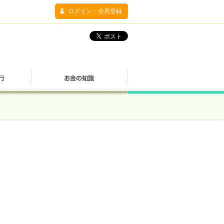
ログイン・会員登録