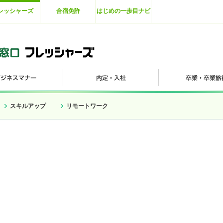
レッシャーズ
合宿免許
はじめの一歩目ナビ
スキルアップ
リモートワーク