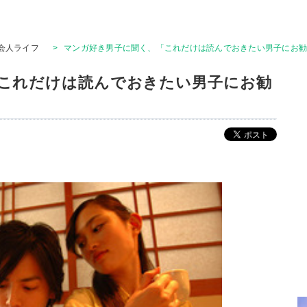
会人ライフ
>
マンガ好き男子に聞く、「これだけは読んでおきたい男子にお勧め
これだけは読んでおきたい男子にお勧