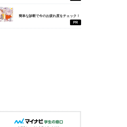
簡単な診断で今のお疲れ度をチェック！
PR