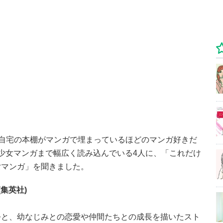
、自宅の本棚がマンガで埋まっているほどのマンガ好きだ
少女マンガまで幅広く読み込んでいる4人に、「これだけ
女マンガ」を聞きました。
集英社)
公と、幼なじみとの恋愛や仲間たちとの成長を描いたスト