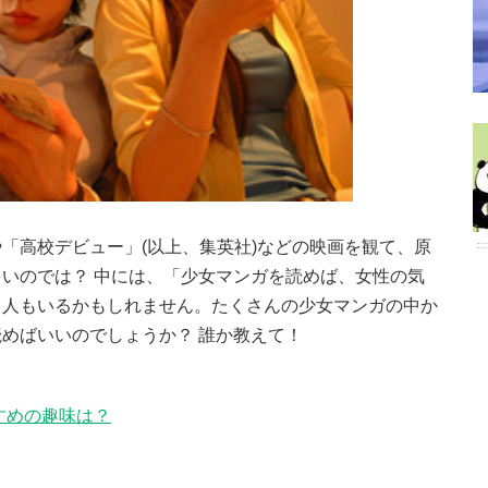
「高校デビュー」(以上、集英社)などの映画を観て、原
いのでは？ 中には、「少女マンガを読めば、女性の気
る人もいるかもしれません。たくさんの少女マンガの中か
めばいいのでしょうか？ 誰か教えて！
すめの趣味は？