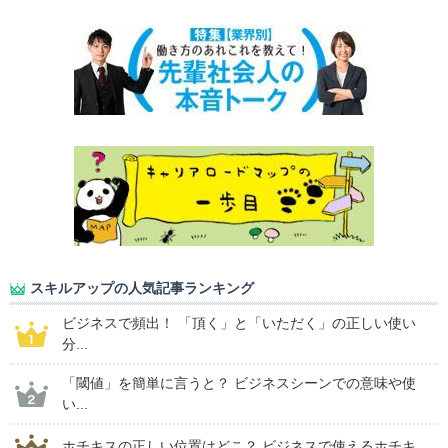
スキルアップの人気記事ランキング
ビジネスで頻出！ 「頂く」と「いただく」の正しい使い
分...
「閾値」を簡単に言うと？ ビジネスシーンでの意味や使
い...
ホチキスの正しい位置はどこ？ ビジネスで使えるホチキ...