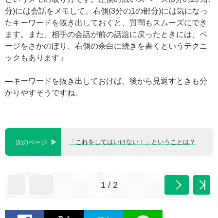
分)には会話をメモして、右側(3分の1の部分)には気になっ
たキーワードを抜き出しておくと、質問もスムーズにでき
ます。また、相手の会話が前の話題に戻ったときには、ペ
ージをさかのぼり、右側の余白に続きを書くというテクニ
ックもあります」
―キーワードを抜き出しておけば、後から見返すときも分
かりやすそうですね。
「これをしてはいけない！」ということは？
次のページ
1 / 2