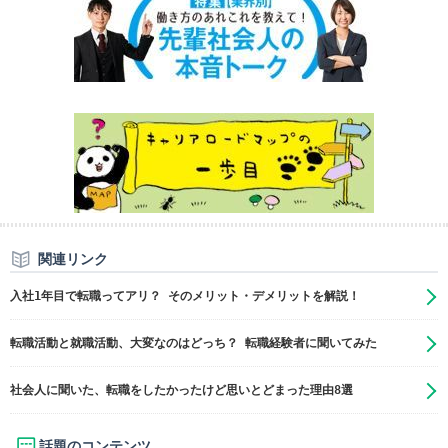
関連リンク
入社1年目で転職ってアリ？ そのメリット・デメリットを解説！
転職活動と就職活動、大変なのはどっち？ 転職経験者に聞いてみた
社会人に聞いた、転職をしたかったけど思いとどまった理由8選
話題のコンテンツ