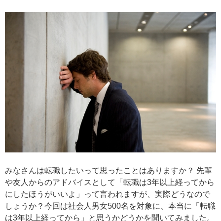
みなさんは転職したいって思ったことはありますか？ 先輩
や友人からのアドバイスとして「転職は3年以上経ってから
にしたほうがいいよ」って言われますが、実際どうなので
しょうか？今回は社会人男女500名を対象に、本当に「転職
は3年以上経ってから」と思うかどうかを聞いてみました。