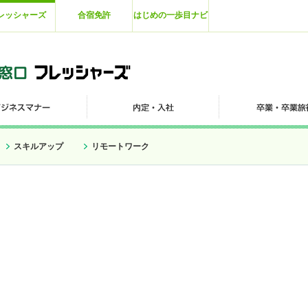
レッシャーズ
合宿免許
はじめの一歩目ナビ
スキルアップ
リモートワーク