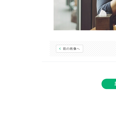
前の画像へ