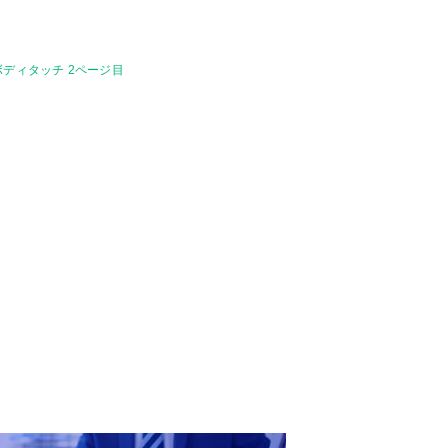
ディタッチ 2ページ目