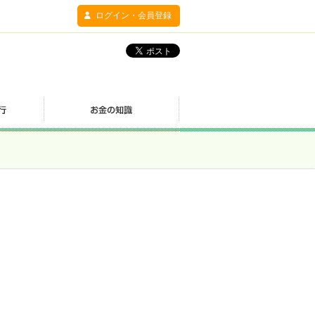
ログイン・会員登録