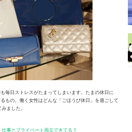
でも毎日ストレスがたまってしまいます。たまの休日に
なるもの。働く女性はどんな「ごほうび休日」を過ごして
てみました。
 仕事とプライベート両立できてる？