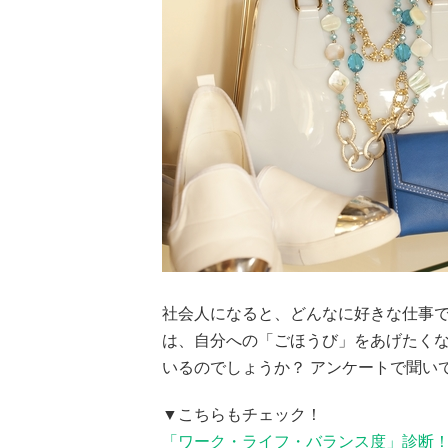
社会人になると、どんなに好きな仕事
は、自分への「ごほうび」をあげたく
いるのでしょうか？ アンケートで聞い
▼こちらもチェック！
「ワーク・ライフ・バランス度」診断！