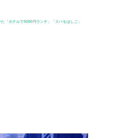
た「ホテルで5000円ランチ」「スパをはしご」