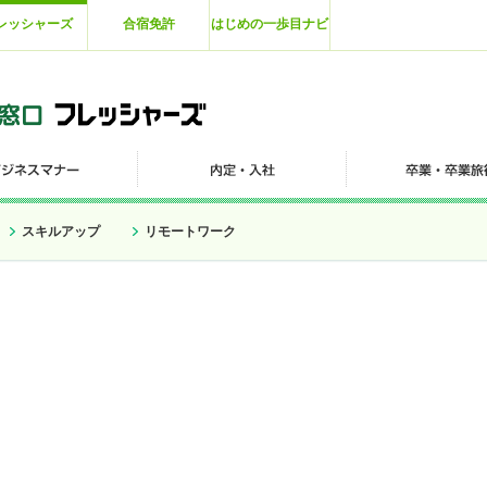
レッシャーズ
合宿免許
はじめの一歩目ナビ
スキルアップ
リモートワーク