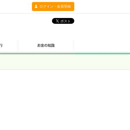
ログイン・会員登録