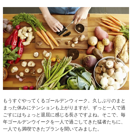
もうすぐやってくるゴールデンウィーク。久しぶりのまと
まった休みにテンションも上がりますが、ずっと一人で過
ごすにはちょっと退屈に感じる長さですよね。そこで、毎
年ゴールデンウイークを一人で過ごしてきた猛者たちに、
一人でも満喫できたプランを聞いてみました。