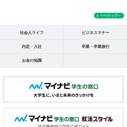
ページトップへ
社会人ライフ
ビジネスマナー
内定・入社
卒業・卒業旅行
お金の知識