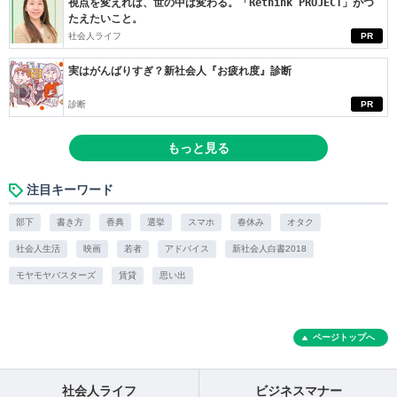
視点を変えれば、世の中は変わる。「Rethink PROJECT」がつ
たえたいこと。
社会人ライフ
PR
実はがんばりすぎ？新社会人『お疲れ度』診断
診断
PR
もっと見る
注目キーワード
部下
書き方
香典
選挙
スマホ
春休み
オタク
社会人生活
映画
若者
アドバイス
新社会人白書2018
モヤモヤバスターズ
賃貸
思い出
ページトップへ
社会人ライフ
ビジネスマナー