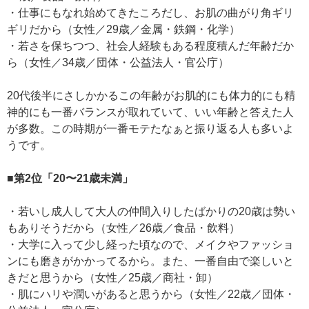
・仕事にもなれ始めてきたころだし、お肌の曲がり角ギリ
ギリだから（女性／29歳／金属・鉄鋼・化学）
・若さを保ちつつ、社会人経験もある程度積んだ年齢だか
ら（女性／34歳／団体・公益法人・官公庁）
20代後半にさしかかるこの年齢がお肌的にも体力的にも精
神的にも一番バランスが取れていて、いい年齢と答えた人
が多数。この時期が一番モテたなぁと振り返る人も多いよ
うです。
■第2位「20〜21歳未満」
・若いし成人して大人の仲間入りしたばかりの20歳は勢い
もありそうだから（女性／26歳／食品・飲料）
・大学に入って少し経った頃なので、メイクやファッショ
ンにも磨きがかかってるから。また、一番自由で楽しいと
きだと思うから（女性／25歳／商社・卸）
・肌にハリや潤いがあると思うから（女性／22歳／団体・