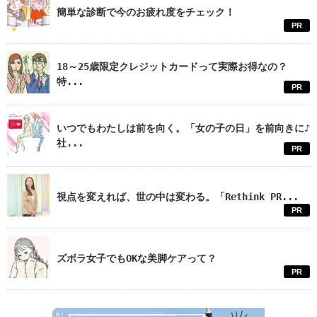
簡単な診断で今のお疲れ度をチェック！
PR
18～25歳限定クレジットカードって実際お得なの？
特...
PR
いつでもわたしは前を向く。「女の子の日」を前向きに♪
社...
PR
視点を変えれば、世の中は変わる。「Rethink PR...
PR
ズボラ女子でもOKな美脚ケアって？
PR