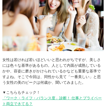
女性は若ければ若いほどいいと思われがちですが、美しさ
には色々な基準があるもの。人として内面が成熟している
かや、容姿に磨きがかけられているかなども重要な基準で
すよね。そこで今回は、同性から見て「一番美しい」と思
う女性の美のピークは何歳か、聞いてみました。
▼こちらもチェック！
「ワーク・ライフ・バランス度」診断！ 仕事とプライベー
ト両立できてる？