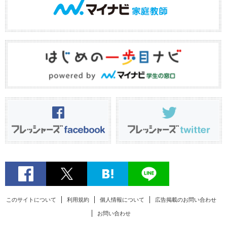
このサイトについて
利用規約
個人情報について
広告掲載のお問い合わせ
お問い合わせ