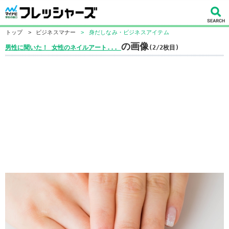
トップ
>
ビジネスマナー
>
身だしなみ・ビジネスアイテム
の画像
男性に聞いた！ 女性のネイルアート...
(2/2枚目)